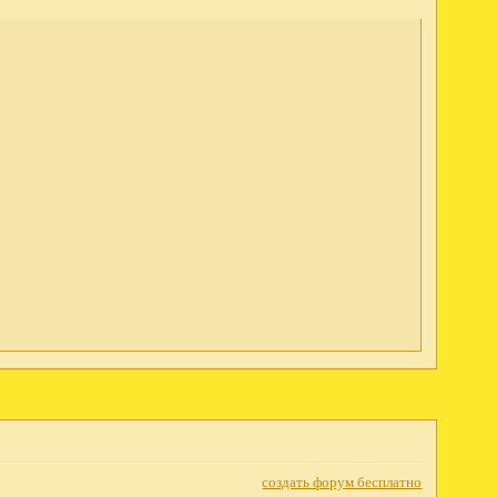
создать форум бесплатно