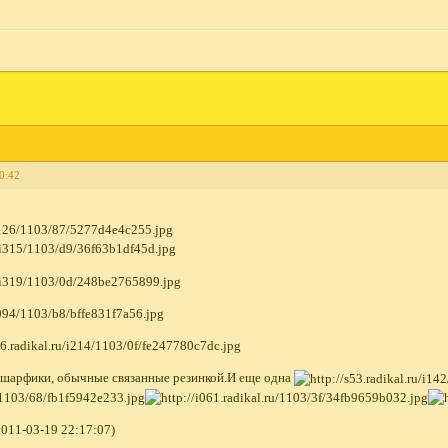
0:42
 шарфики, обычные связанные резинкой.И еще одна
011-03-19 22:17:07)