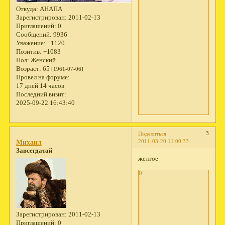
Откуда:
АНАПА
Зарегистрирован
: 2011-02-13
Приглашений:
0
Сообщений:
9936
Уважение:
+1120
Позитив:
+1083
Пол:
Женский
Возраст:
65
[1961-07-06]
Провел на форуме:
17 дней 14 часов
Последний визит:
2025-09-22 16:43:40
3
Поделиться
2011-03-20 11:00:33
Михаил
Завсегдатай
желтое
0
Зарегистрирован
: 2011-02-13
Приглашений:
0